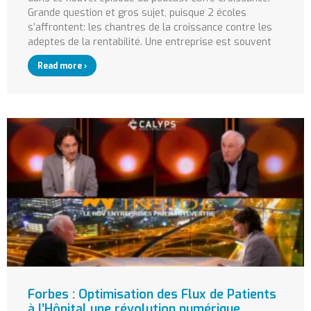
Grande question et gros sujet, puisque 2 écoles
s’affrontent: les chantres de la croissance contre les
adeptes de la rentabilité. Une entreprise est souvent
Read more ›
Forbes : Optimisation des Flux de Patients
à l’Hôpital une révolution numérique