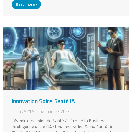
Read more ›
Innovation Soins Santé IA
Team CALYPS
novembre 27, 2023
L’Avenir des Soins de Santé à l’Ère de la Business
Intelligence et de l’IA : Une Innovation Soins Santé IA