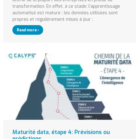
transformation. En effet, à ce stade: l’apprentissage
automatisé est mature ; les données utilisées sont
propres et régulièrement mises à jour ;
Read more ›
Maturité data, étape 4: Prévisions ou
prédictions