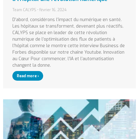
Team CALYPS
février 16, 2024
D’abord, considérons l’impact du numérique en santé.
Les hôpitaux se transforment, devenant plus réactifs.
CALYPS se place en leader de cette révolution
numérique de l’optimisation des flux de patients à
l’hôpital comme le montre cette interview Business de
Forbes disponible sur notre chaîne Youtube. Innovation
au Cœur Pour commencer, l’IA et l’automatisation
changent la donne.
Read more ›