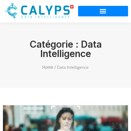
Catégorie : Data
Intelligence
/
Data Intelligence
Home