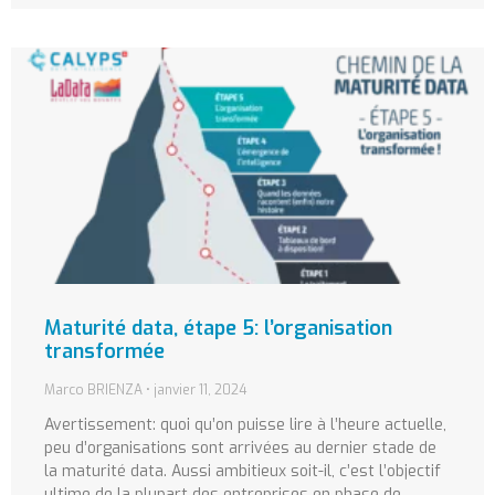
Maturité data, étape 5: l’organisation
transformée
Marco BRIENZA
janvier 11, 2024
Avertissement: quoi qu’on puisse lire à l’heure actuelle,
peu d’organisations sont arrivées au dernier stade de
la maturité data. Aussi ambitieux soit-il, c’est l’objectif
ultime de la plupart des entreprises en phase de