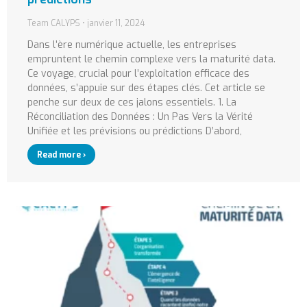
Team CALYPS
janvier 11, 2024
Dans l’ère numérique actuelle, les entreprises
empruntent le chemin complexe vers la maturité data.
Ce voyage, crucial pour l’exploitation efficace des
données, s’appuie sur des étapes clés. Cet article se
penche sur deux de ces jalons essentiels. 1. La
Réconciliation des Données : Un Pas Vers la Vérité
Unifiée et les prévisions ou prédictions D’abord,
Read more ›