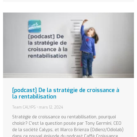
[podcast] De la stratégie de croissance à
la rentabilisation
Team CALYPS
mars 12, 2024
Stratégie de croissance ou rentabilisation, pourquoi
choisir? C’est la question posée par Tony Germini, CEO
de la société Calyps, et Marco Brienza (Odienz/Odiolab)
dans ce nouvel épisode du podcast Caffè Croissance.