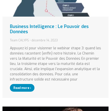
Business Intelligence : Le Pouvoir des
Données
Team CALYPS
décembre 14, 2023
Appuyez ici pour visionner le webinar étape 3: quand les
données racontent (enfin) notre histoire. Le Chemin
vers la Maturité et le Pouvoir des Données En premier
lieu, la troisième étape vers la maturité data est
cruciale. Ainsi, elle implique l’expansion analytique et la
consolidation des données. Pour cela, une
infrastructure solide est nécessaire pour
Read more ›