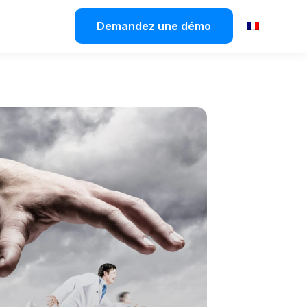
Demandez une démo