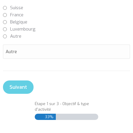
Suisse
France
Belgique
Luxembourg
Autre
Étape
1
sur
3
- Objectif & type
d'activité
33%