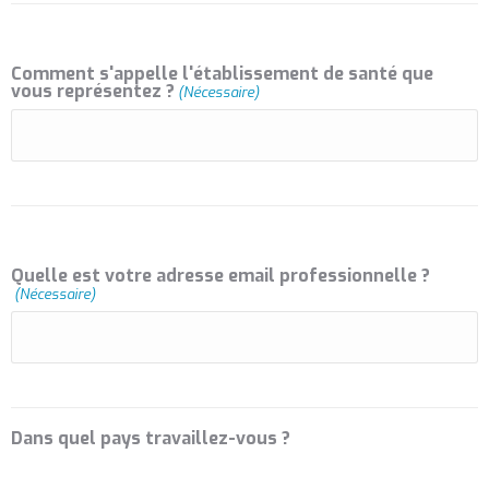
Comment s'appelle l'établissement de santé que
vous représentez ?
(Nécessaire)
Quelle est votre adresse email professionnelle ?
(Nécessaire)
Dans quel pays travaillez-vous ?