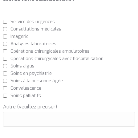
Service des urgences
Consultations médicales
Imagerie
Analyses laboratoires
Opérations chirurgicales ambulatoires
Opérations chirurgicales avec hospitalisation
Soins aigus
Soins en psychiatrie
Soins à la personne âgée
Convalescence
Soins palliatifs
Autre (veuillez préciser)