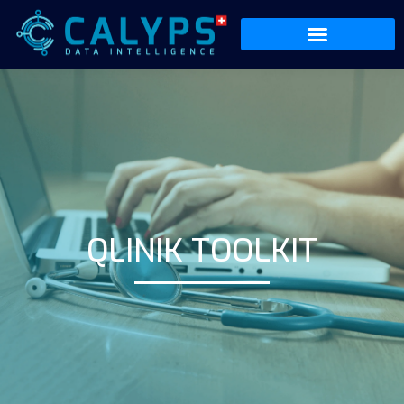
QLINIK TOOLKIT