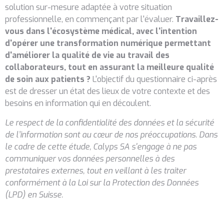
solution sur-mesure adaptée à votre situation
professionnelle, en commençant par l'évaluer.
Travaillez-
vous dans l'écosystème médical, avec l'intention
d'opérer une transformation numérique permettant
d'améliorer la qualité de vie au travail des
collaborateurs, tout en assurant la meilleure qualité
de soin aux patients ?
L'objectif du questionnaire ci-après
est de dresser un état des lieux de votre contexte et des
besoins en information qui en découlent.
Le respect de la confidentialité des données et la sécurité
de l’information sont au cœur de nos préoccupations. Dans
le cadre de cette étude, Calyps SA s'engage à ne pas
communiquer vos données personnelles à des
prestataires externes, tout en veillant à les traiter
conformément à la Loi sur la Protection des Données
(LPD) en Suisse.