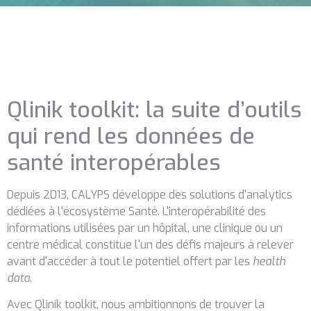
Qlinik toolkit: la suite d’outils
qui rend les données de
santé interopérables
Depuis 2013, CALYPS développe des solutions d'analytics
dédiées à l'écosystème Santé. L'interopérabilité des
informations utilisées par un hôpital, une clinique ou un
centre médical constitue l'un des défis majeurs à relever
avant d'accéder à tout le potentiel offert par les
health
data
.
Avec Qlinik toolkit, nous ambitionnons de trouver la