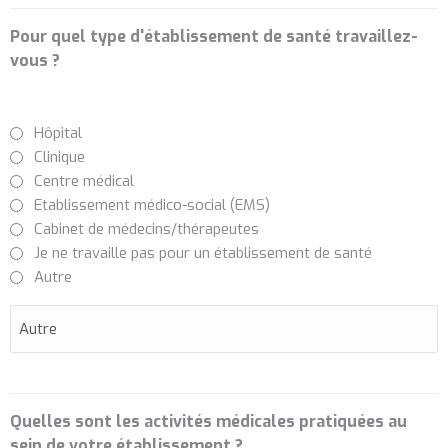
Pour quel type d'établissement de santé travaillez-
vous ?
Hôpital
Clinique
Centre médical
Etablissement médico-social (EMS)
Cabinet de médecins/thérapeutes
Je ne travaille pas pour un établissement de santé
Autre
Quelles sont les activités médicales pratiquées au
sein de votre établissement ?