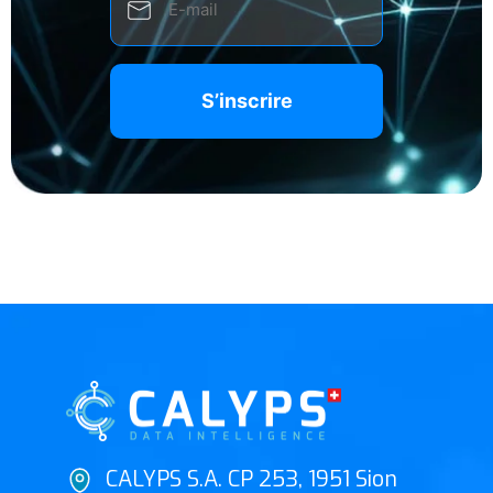
(Nécessaire)
CALYPS S.A. CP 253, 1951 Sion