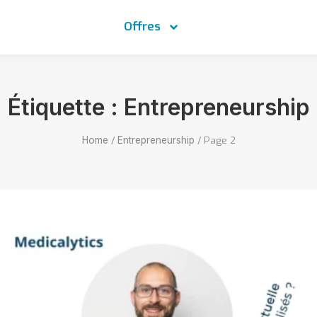
Offres
Étiquette : Entrepreneurship
/
/
Page 2
Home
Entrepreneurship