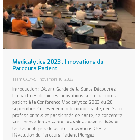
Medicalytics 2023 : Innovations du
Parcours Patient
Team CALYPS
novembre 16, 2023
Introduction : L’Avant-Garde de la Santé Découvrez
l’impact des dernières innovations sur le parcours
patient à la Conférence Medicalytics 2023 du 28
septembre. Cet événement incontournable, dédié aux
professionnels et passionnés de santé, se concentre
sur l’innovation en santé, les soins décentralisés et
les technologies de pointe. Innovations Clés et
Révolution du Parcours Patient Plongez