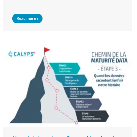
Read more ›