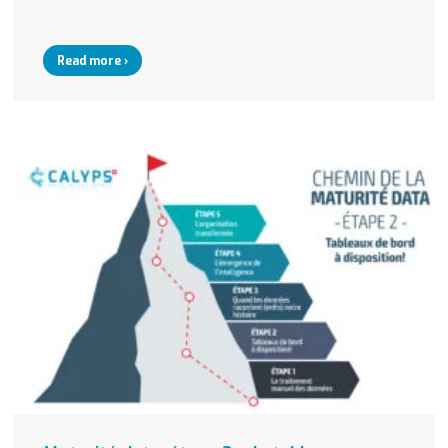
Read more ›