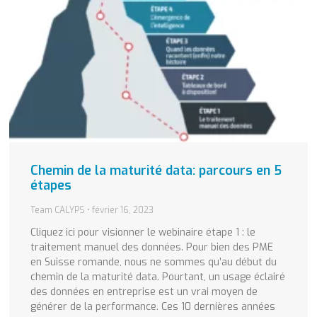
Chemin de la maturité data: parcours en 5
étapes
Team CALYPS
février 16, 2023
Cliquez ici pour visionner le webinaire étape 1 : le
traitement manuel des données. Pour bien des PME
en Suisse romande, nous ne sommes qu’au début du
chemin de la maturité data. Pourtant, un usage éclairé
des données en entreprise est un vrai moyen de
générer de la performance. Ces 10 dernières années