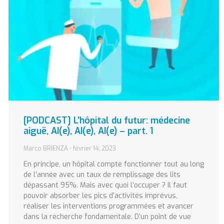
[PODCAST] L’hôpital du futur: médecine
aiguë, AI(e), AI(e), AI(e) – part. 1
Marco BRIENZA
février 14, 2023
En principe, un hôpital compte fonctionner tout au long
de l’année avec un taux de remplissage des lits
dépassant 95%. Mais avec quoi l’occuper ? Il faut
pouvoir absorber les pics d’activités imprévus,
réaliser les interventions programmées et avancer
dans la recherche fondamentale. D’un point de vue