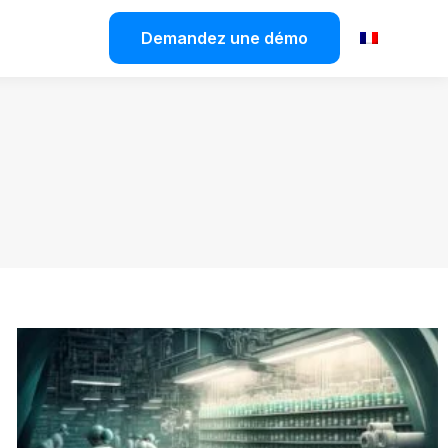
Demandez une démo