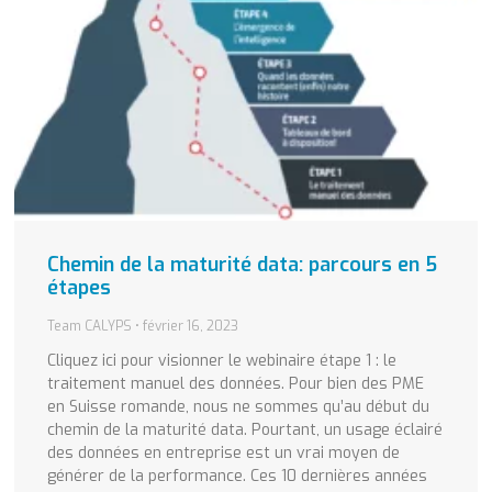
Chemin de la maturité data: parcours en 5
étapes
Team CALYPS
février 16, 2023
Cliquez ici pour visionner le webinaire étape 1 : le
traitement manuel des données. Pour bien des PME
en Suisse romande, nous ne sommes qu’au début du
chemin de la maturité data. Pourtant, un usage éclairé
des données en entreprise est un vrai moyen de
générer de la performance. Ces 10 dernières années