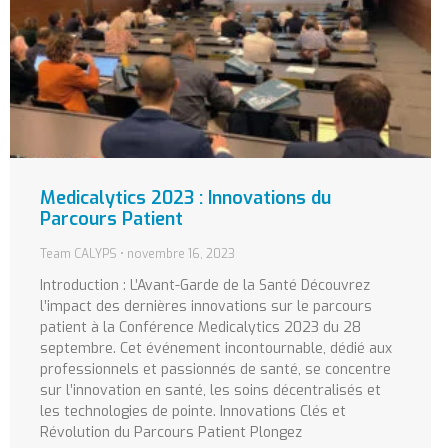
Medicalytics 2023 : Innovations du
Parcours Patient
Team CALYPS
novembre 16, 2023
Introduction : L’Avant-Garde de la Santé Découvrez
l’impact des dernières innovations sur le parcours
patient à la Conférence Medicalytics 2023 du 28
septembre. Cet événement incontournable, dédié aux
professionnels et passionnés de santé, se concentre
sur l’innovation en santé, les soins décentralisés et
les technologies de pointe. Innovations Clés et
Révolution du Parcours Patient Plongez