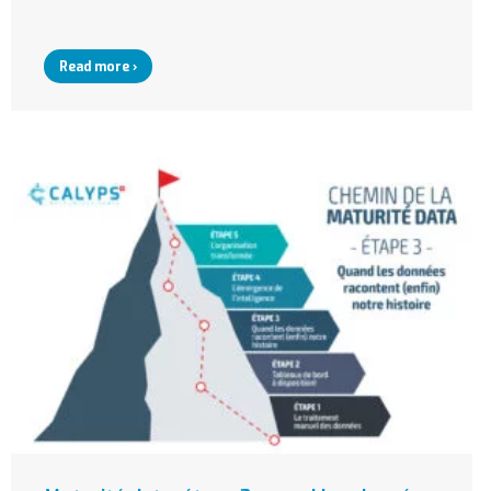
Read more ›