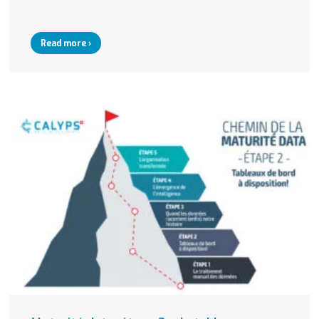
Read more ›