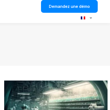
Demandez une démo