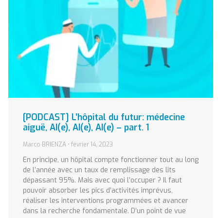
[PODCAST] L’hôpital du futur: médecine
aiguë, AI(e), AI(e), AI(e) – part. 1
Marco BRIENZA
février 14, 2023
En principe, un hôpital compte fonctionner tout au long
de l’année avec un taux de remplissage des lits
dépassant 95%. Mais avec quoi l’occuper ? Il faut
pouvoir absorber les pics d’activités imprévus,
réaliser les interventions programmées et avancer
dans la recherche fondamentale. D’un point de vue